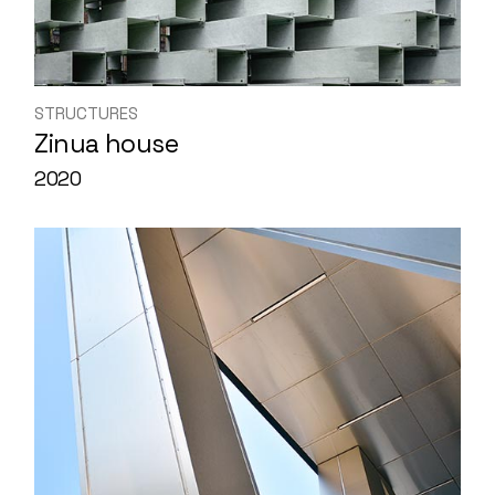
STRUCTURES
Zinua house
2020