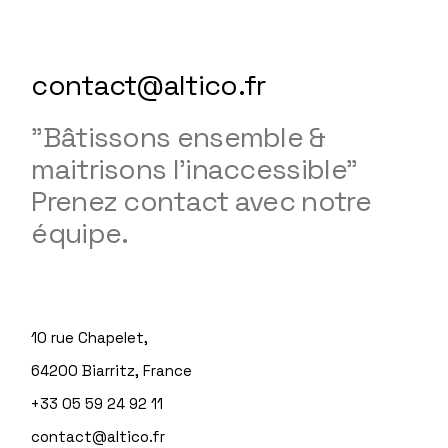
contact@altico.fr
"Bâtissons ensemble &
maitrisons l'inaccessible"
Prenez contact avec notre
équipe.
10 rue Chapelet,
64200 Biarritz, France
+33 05 59 24 92 11
contact@altico.fr