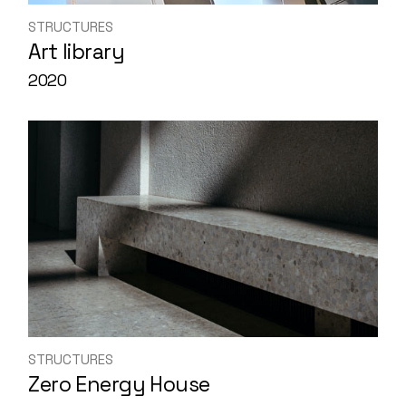
STRUCTURES
Art library
2020
STRUCTURES
Zero Energy House