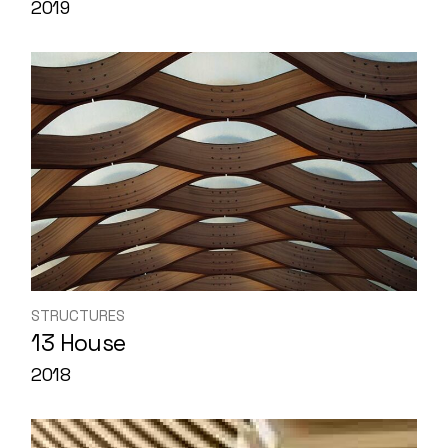
2019
STRUCTURES
13 House
2018