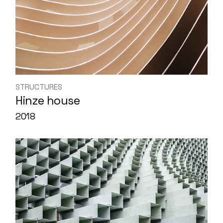
STRUCTURES
Hinze house
2018