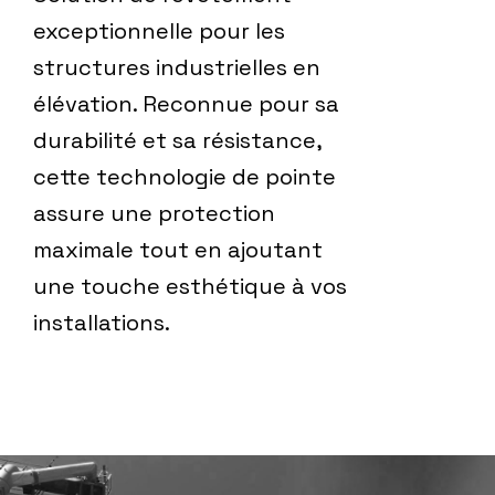
exceptionnelle pour les
structures industrielles en
élévation. Reconnue pour sa
durabilité et sa résistance,
cette technologie de pointe
assure une protection
maximale tout en ajoutant
une touche esthétique à vos
installations.