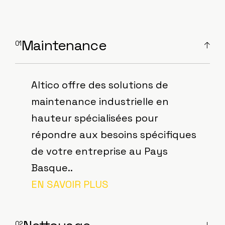
Maintenance
Altico offre des solutions de
maintenance industrielle en
hauteur spécialisées pour
répondre aux besoins spécifiques
de votre entreprise au Pays
Basque..
EN SAVOIR PLUS