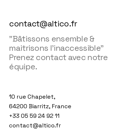
contact@altico.fr
"Bâtissons ensemble &
maitrisons l'inaccessible"
Prenez contact avec notre
équipe.
10 rue Chapelet,
64200 Biarritz, France
+33 05 59 24 92 11
contact@altico.fr