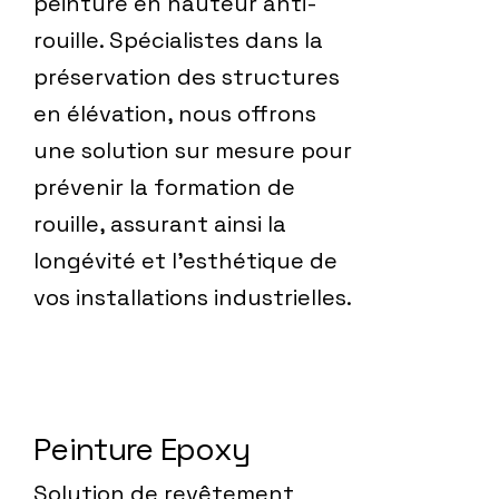
peinture en hauteur anti-
rouille. Spécialistes dans la
préservation des structures
en élévation, nous offrons
une solution sur mesure pour
prévenir la formation de
rouille, assurant ainsi la
longévité et l'esthétique de
vos installations industrielles.
Peinture Epoxy
Solution de revêtement