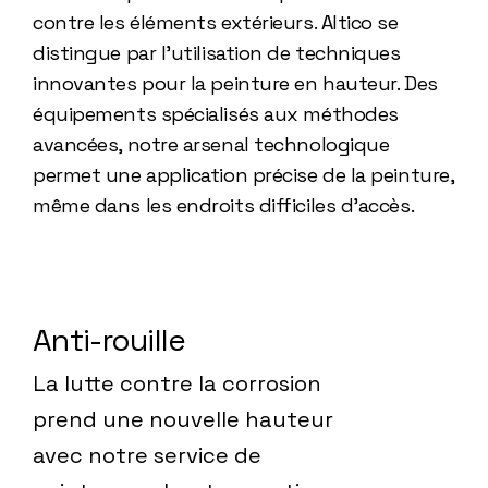
contre les éléments extérieurs. Altico se
distingue par l'utilisation de techniques
innovantes pour la peinture en hauteur. Des
équipements spécialisés aux méthodes
avancées, notre arsenal technologique
permet une application précise de la peinture,
même dans les endroits difficiles d'accès.
Anti-rouille
La lutte contre la corrosion
prend une nouvelle hauteur
avec notre service de