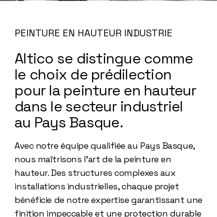
PEINTURE EN HAUTEUR INDUSTRIE
Altico se distingue comme
le choix de prédilection
pour la peinture en hauteur
dans le secteur industriel
au Pays Basque.
Avec notre équipe qualifiée au Pays Basque,
nous maîtrisons l'art de la peinture en
hauteur. Des structures complexes aux
installations industrielles, chaque projet
bénéficie de notre expertise garantissant une
finition impeccable et une protection durable