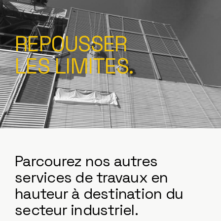
REPOUSSER
LES LIMITES.
Parcourez nos autres
services de travaux en
hauteur à destination du
secteur industriel.