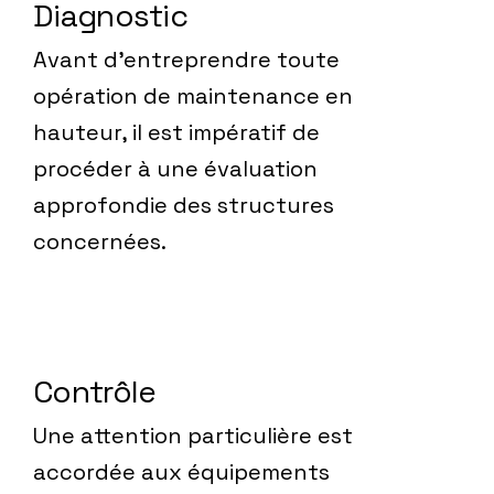
Diagnostic
Avant d'entreprendre toute
opération de maintenance en
hauteur, il est impératif de
procéder à une évaluation
approfondie des structures
concernées.
Contrôle
Une attention particulière est
accordée aux équipements