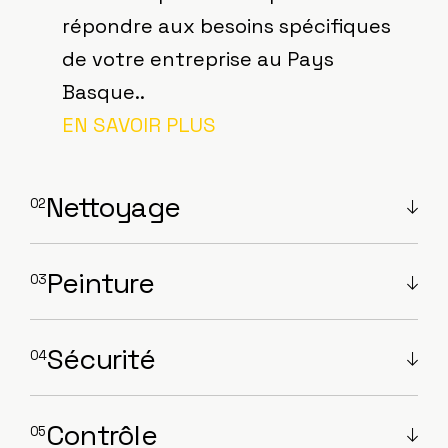
répondre aux besoins spécifiques
de votre entreprise au Pays
Basque..
EN SAVOIR PLUS
Nettoyage
Peinture
Sécurité
Contrôle