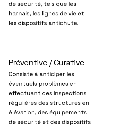
de sécurité, tels que les
harnais, les lignes de vie et
les dispositifs antichute.
Préventive / Curative
Consiste à anticiper les
éventuels problèmes en
effectuant des inspections
régulières des structures en
élévation, des équipements
de sécurité et des dispositifs