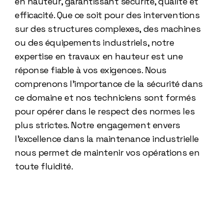
en hauteur, garantissant sécurité, qualité et
efficacité. Que ce soit pour des interventions
sur des structures complexes, des machines
ou des équipements industriels, notre
expertise en travaux en hauteur est une
réponse fiable à vos exigences. Nous
comprenons l'importance de la sécurité dans
ce domaine et nos techniciens sont formés
pour opérer dans le respect des normes les
plus strictes. Notre engagement envers
l'excellence dans la maintenance industrielle
nous permet de maintenir vos opérations en
toute fluidité.