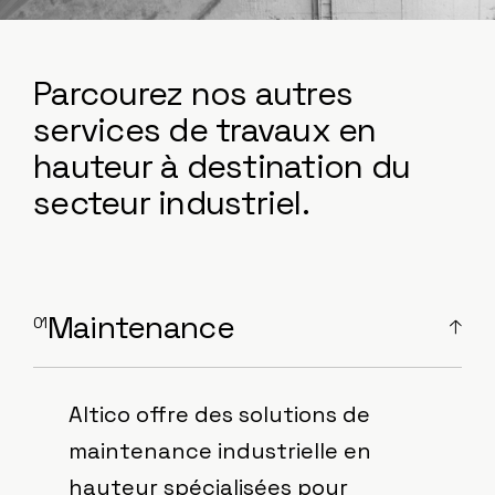
Parcourez nos autres
services de travaux en
hauteur à destination du
secteur industriel.
Maintenance
Altico offre des solutions de
maintenance industrielle en
hauteur spécialisées pour