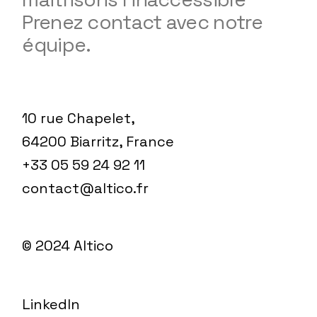
Prenez contact avec notre
équipe.
10 rue Chapelet,
64200 Biarritz, France
+33 05 59 24 92 11
contact@altico.fr
© 2024
Altico
LinkedIn