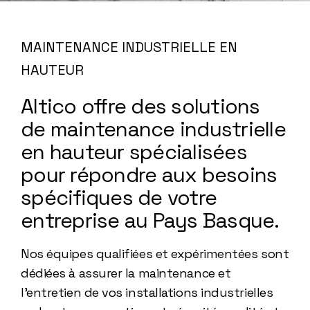
MAINTENANCE INDUSTRIELLE EN
HAUTEUR
Altico offre des solutions
de maintenance industrielle
en hauteur spécialisées
pour répondre aux besoins
spécifiques de votre
entreprise au Pays Basque.
Nos équipes qualifiées et expérimentées sont
dédiées à assurer la maintenance et
l'entretien de vos installations industrielles