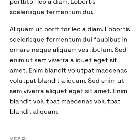
porttitor leo a diam. Lobortis
scelerisque fermentum dui.
Aliquam ut porttitor leo a diam. Lobortis
scelerisque fermentum dui faucibus in
ornare neque aliquam vestibulum. Sed
enim ut sem viverra aliquet eget sit
amet. Enim blandit volutpat maecenas
volutpat blandit aliquam. Sed enim ut
sem viverra aliquet eget sit amet. Enim
blandit volutpat maecenas volutpat
blandit aliquam.
YEAR: