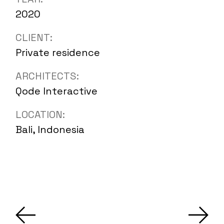
2020
CLIENT:
Private residence
ARCHITECTS:
Qode Interactive
LOCATION:
Bali, Indonesia