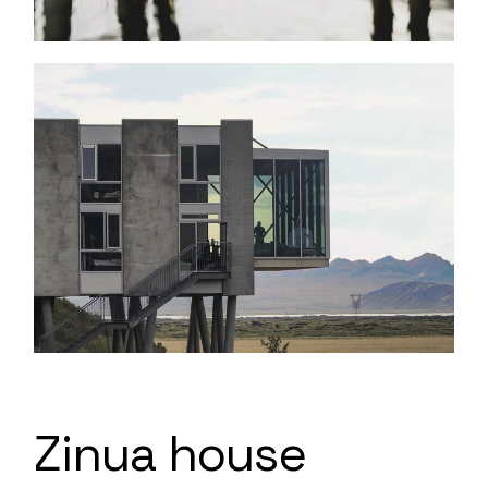
Zinua house