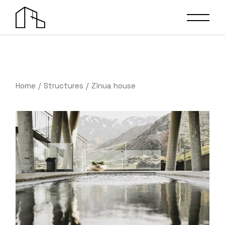
Home
Structures
Zinua house