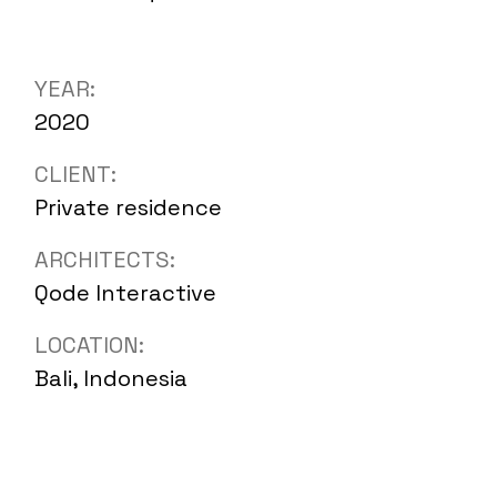
YEAR:
2020
CLIENT:
Private residence
ARCHITECTS:
Qode Interactive
LOCATION:
Bali, Indonesia