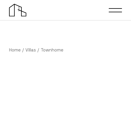
Home
Villas
Townhome