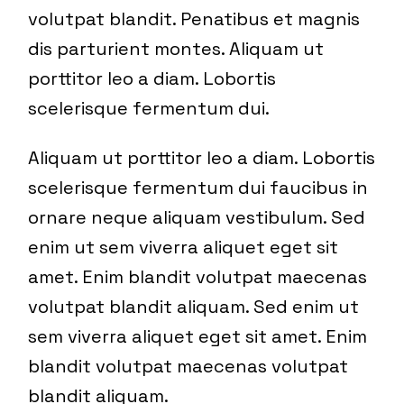
volutpat blandit. Penatibus et magnis
dis parturient montes. Aliquam ut
porttitor leo a diam. Lobortis
scelerisque fermentum dui.
Aliquam ut porttitor leo a diam. Lobortis
scelerisque fermentum dui faucibus in
ornare neque aliquam vestibulum. Sed
enim ut sem viverra aliquet eget sit
amet. Enim blandit volutpat maecenas
volutpat blandit aliquam. Sed enim ut
sem viverra aliquet eget sit amet. Enim
blandit volutpat maecenas volutpat
blandit aliquam.