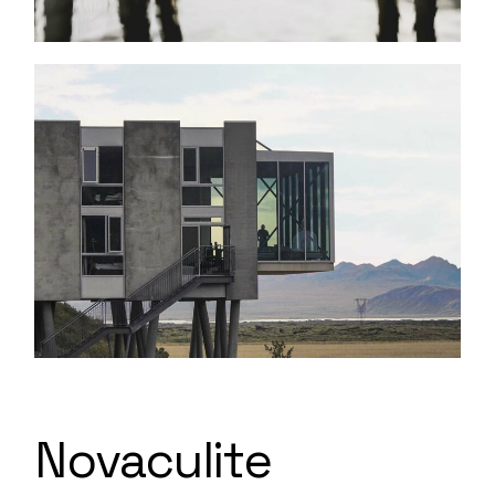
Novaculite