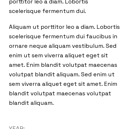
porttitor leo a diam. Lobortis
scelerisque fermentum dui.
Aliquam ut porttitor leo a diam. Lobortis
scelerisque fermentum dui faucibus in
ornare neque aliquam vestibulum. Sed
enim ut sem viverra aliquet eget sit
amet. Enim blandit volutpat maecenas
volutpat blandit aliquam. Sed enim ut
sem viverra aliquet eget sit amet. Enim
blandit volutpat maecenas volutpat
blandit aliquam.
YEAR: