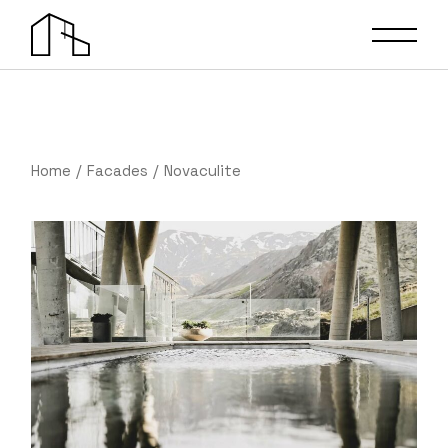
Home
Facades
Novaculite