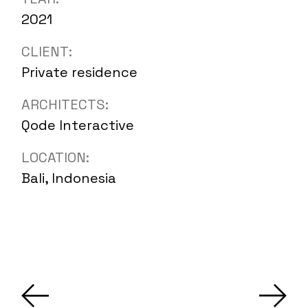
2021
CLIENT:
Private residence
ARCHITECTS:
Qode Interactive
LOCATION:
Bali, Indonesia