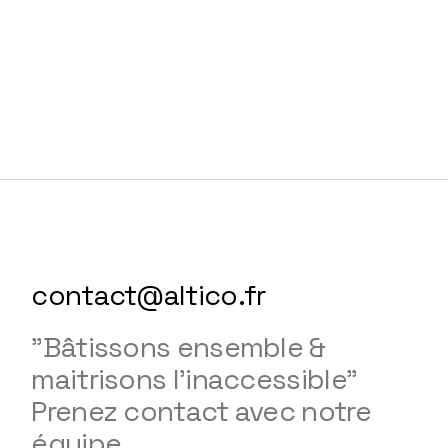
contact@altico.fr
"Bâtissons ensemble &
maitrisons l'inaccessible"
Prenez contact avec notre
équipe.