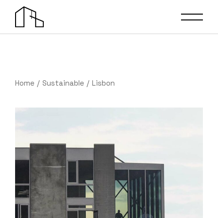
Home
Sustainable
Lisbon