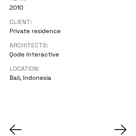
2010
CLIENT:
Private residence
ARCHITECTS:
Qode Interactive
LOCATION:
Bali, Indonesia