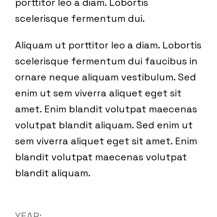
porttitor leo a diam. Lobortis
scelerisque fermentum dui.
Aliquam ut porttitor leo a diam. Lobortis
scelerisque fermentum dui faucibus in
ornare neque aliquam vestibulum. Sed
enim ut sem viverra aliquet eget sit
amet. Enim blandit volutpat maecenas
volutpat blandit aliquam. Sed enim ut
sem viverra aliquet eget sit amet. Enim
blandit volutpat maecenas volutpat
blandit aliquam.
YEAR: