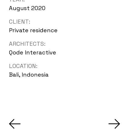
August 2020
CLIENT:
Private residence
ARCHITECTS:
Qode Interactive
LOCATION:
Bali, Indonesia