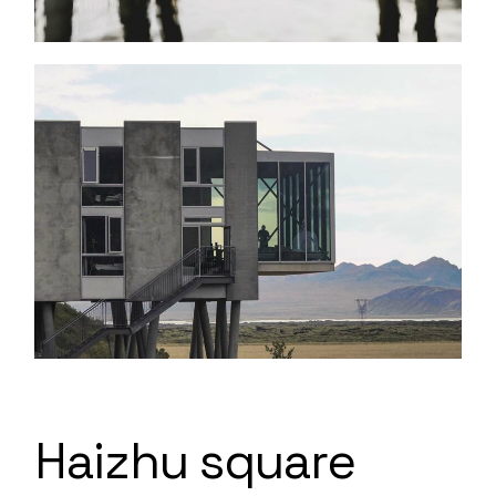
Haizhu square