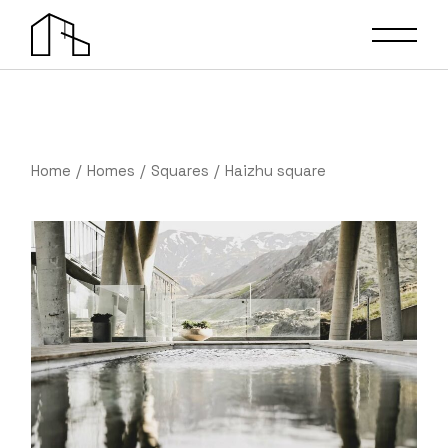
Home
Homes
Squares
Haizhu square