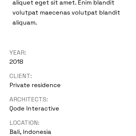
aliquet eget sit amet. Enim blandit
volutpat maecenas volutpat blandit
aliquam.
YEAR:
2018
CLIENT:
Private residence
ARCHITECTS:
Qode Interactive
LOCATION:
Bali, Indonesia