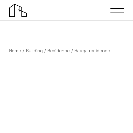
Home
Building
Residence
Haaga residence