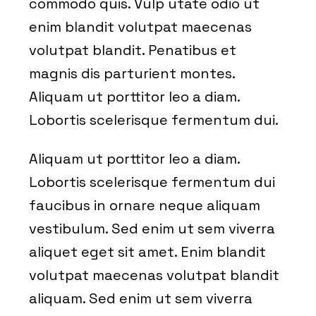
commodo quis. Vulp utate odio ut
enim blandit volutpat maecenas
volutpat blandit. Penatibus et
magnis dis parturient montes.
Aliquam ut porttitor leo a diam.
Lobortis scelerisque fermentum dui.
Aliquam ut porttitor leo a diam.
Lobortis scelerisque fermentum dui
faucibus in ornare neque aliquam
vestibulum. Sed enim ut sem viverra
aliquet eget sit amet. Enim blandit
volutpat maecenas volutpat blandit
aliquam. Sed enim ut sem viverra