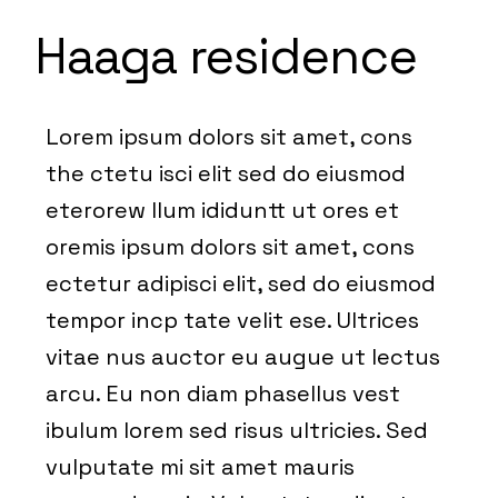
Haaga residence
Lorem ipsum dolors sit amet, cons
the ctetu isci elit sed do eiusmod
eterorew llum ididuntt ut ores et
oremis ipsum dolors sit amet, cons
ectetur adipisci elit, sed do eiusmod
tempor incp tate velit ese. Ultrices
vitae nus auctor eu augue ut lectus
arcu. Eu non diam phasellus vest
ibulum lorem sed risus ultricies. Sed
vulputate mi sit amet mauris