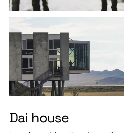
Dai house