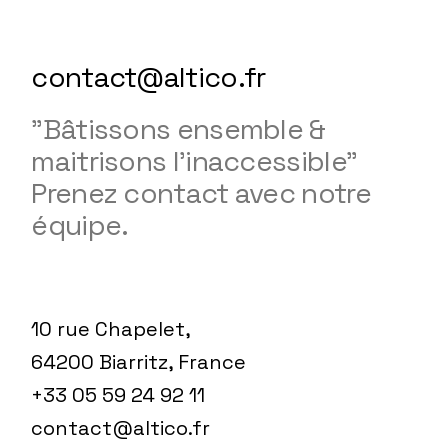
contact@altico.fr
"Bâtissons ensemble &
maitrisons l'inaccessible"
Prenez contact avec notre
équipe.
10 rue Chapelet,
64200 Biarritz, France
+33 05 59 24 92 11
contact@altico.fr