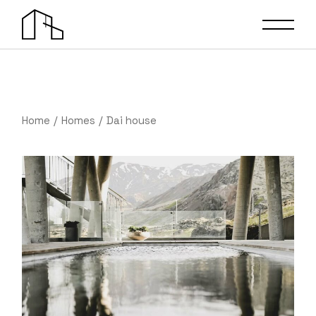
Home
Homes
Dai house