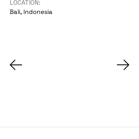
LOCATION:
Bali, Indonesia