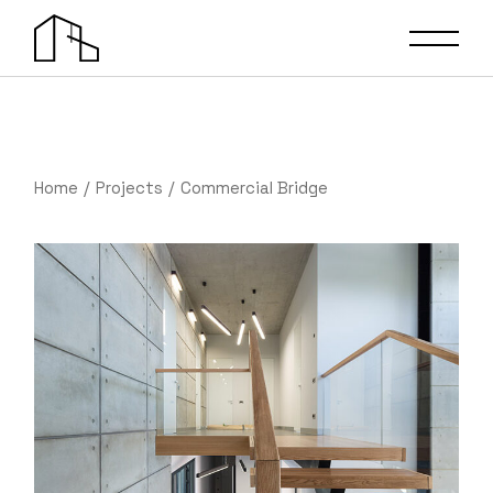
Home
Projects
Commercial Bridge