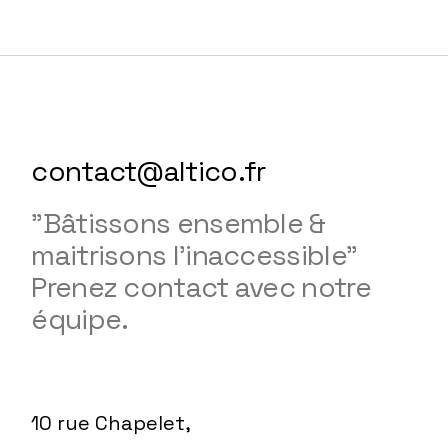
contact@altico.fr
"Bâtissons ensemble &
maitrisons l'inaccessible"
Prenez contact avec notre
équipe.
10 rue Chapelet,