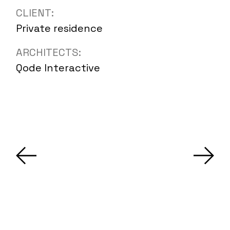
CLIENT:
Private residence
ARCHITECTS:
Qode Interactive