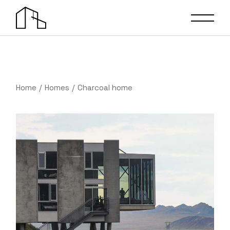
Home
Homes
Charcoal home