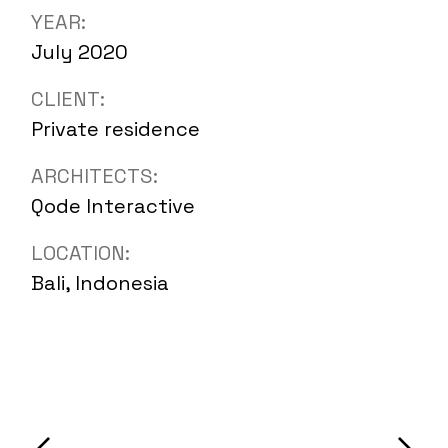
YEAR:
July 2020
CLIENT:
Private residence
ARCHITECTS:
Qode Interactive
LOCATION:
Bali, Indonesia