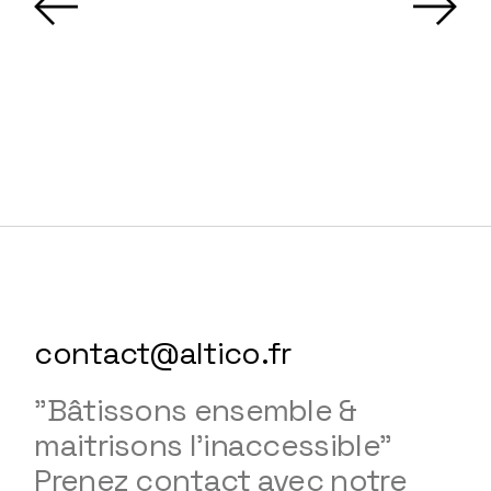
contact@altico.fr
"Bâtissons ensemble &
maitrisons l'inaccessible"
Prenez contact avec notre