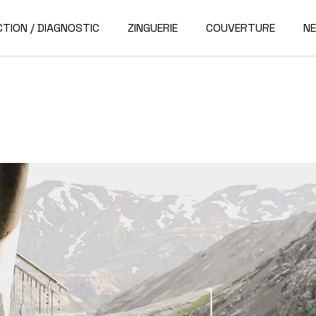
CTION / DIAGNOSTIC
ZINGUERIE
COUVERTURE
N