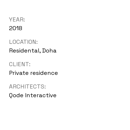
YEAR:
2018
LOCATION:
Residental, Doha
CLIENT:
Private residence
ARCHITECTS:
Qode Interactive