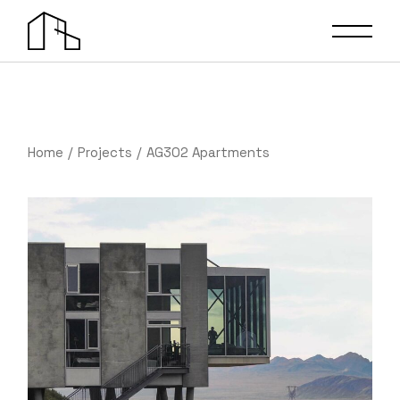
Home
Projects
AG302 Apartments